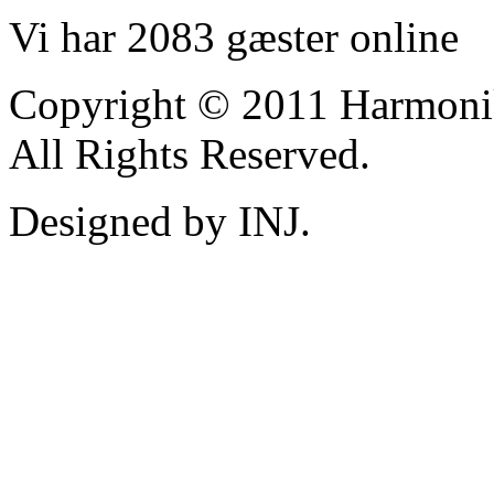
Vi har 2083 gæster online
Copyright © 2011 Harmoni
All Rights Reserved.
Designed by INJ.