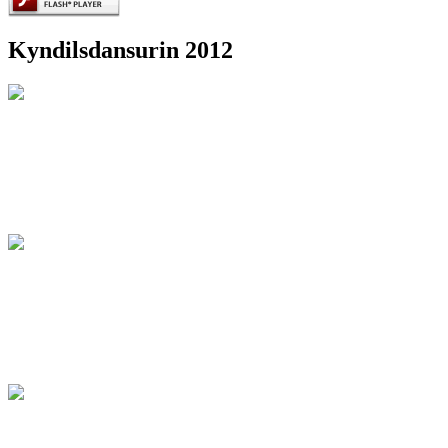
Kyndilsdansurin 2012