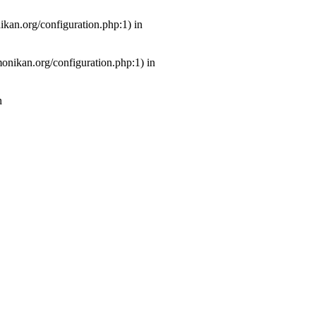
ikan.org/configuration.php:1) in
monikan.org/configuration.php:1) in
n