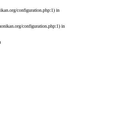
ikan.org/configuration.php:1) in
monikan.org/configuration.php:1) in
n