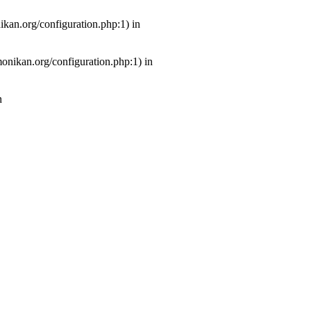
ikan.org/configuration.php:1) in
monikan.org/configuration.php:1) in
n