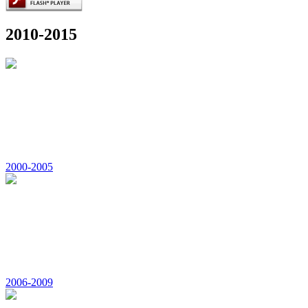
2010-2015
2000-2005
2006-2009