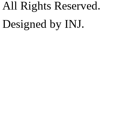
All Rights Reserved.
Designed by INJ.