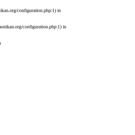
ikan.org/configuration.php:1) in
monikan.org/configuration.php:1) in
n