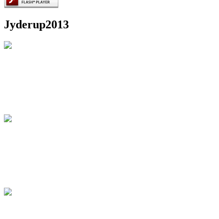
Jyderup2013