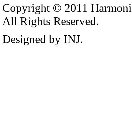
Copyright © 2011 Harmoni
All Rights Reserved.
Designed by INJ.