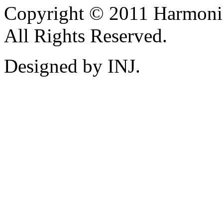
Copyright © 2011 Harmoni
All Rights Reserved.
Designed by INJ.