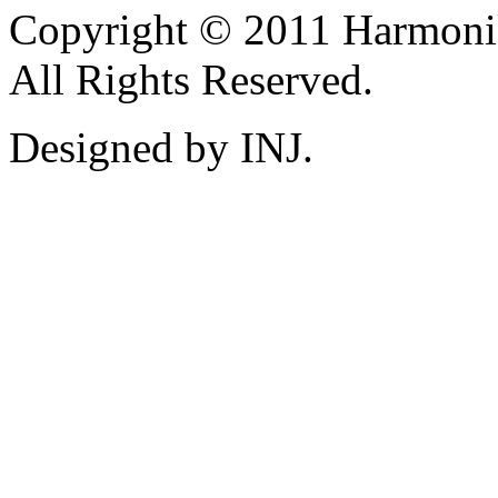
Copyright © 2011 Harmoni
All Rights Reserved.
Designed by INJ.