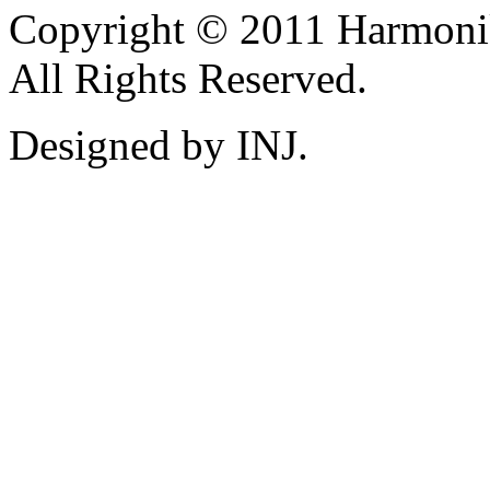
Copyright © 2011 Harmoni
All Rights Reserved.
Designed by INJ.