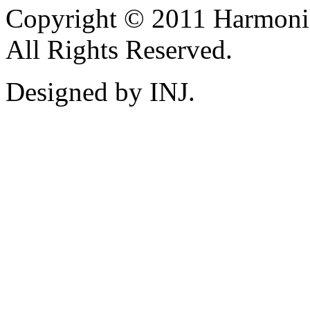
Copyright © 2011 Harmoni
All Rights Reserved.
Designed by INJ.