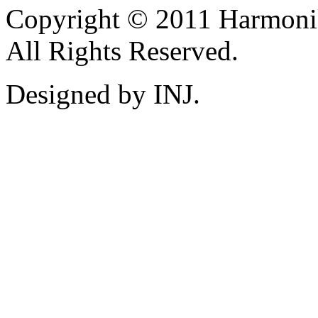
Copyright © 2011 Harmoni
All Rights Reserved.
Designed by INJ.