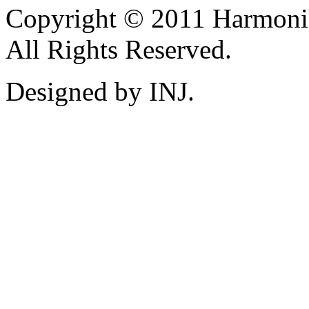
Copyright © 2011 Harmoni
All Rights Reserved.
Designed by INJ.