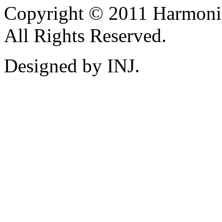
Copyright © 2011 Harmoni
All Rights Reserved.
Designed by INJ.