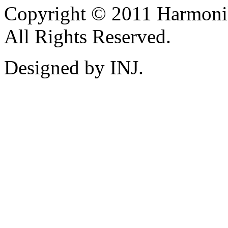
Copyright © 2011 Harmoni
All Rights Reserved.
Designed by INJ.